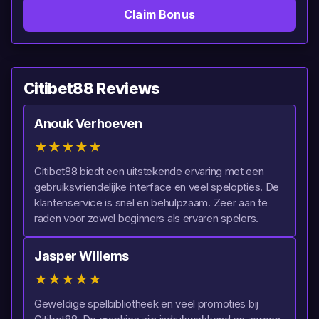
Claim Bonus
Citibet88 Reviews
Anouk Verhoeven
★
★
★
★
★
Citibet88 biedt een uitstekende ervaring met een
gebruiksvriendelijke interface en veel spelopties. De
klantenservice is snel en behulpzaam. Zeer aan te
raden voor zowel beginners als ervaren spelers.
Jasper Willems
★
★
★
★
★
Geweldige spelbibliotheek en veel promoties bij