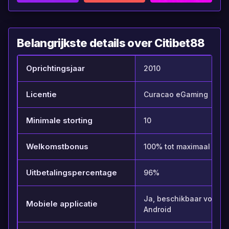
Belangrijkste details over Citibet88
Oprichtingsjaar
2010
Licentie
Curacao eGaming
Minimale storting
10
Welkomstbonus
100% tot maximaal 100
Uitbetalingspercentage
96%
Ja, beschikbaar voor i
Mobiele applicatie
Android