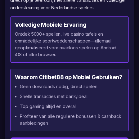
direct op je telefoon, met snelle transacties en volledige
ondersteuning voor Nederlandse spelers.
Volledige Mobiele Ervaring
Ontdek 5000+ spellen, live casino tafels en
onmiddellijke sportweddenschappen—allemaal
geoptimaliseerd voor naadloos spelen op Android,
iOS of elke browser.
Waarom Citibet88 op Mobiel Gebruiken?
Geen downloads nodig, direct spelen
Snelle transacties met bank/ideal
Top gaming altijd en overal
Profiteer van alle reguliere bonussen & cashback
aanbiedingen