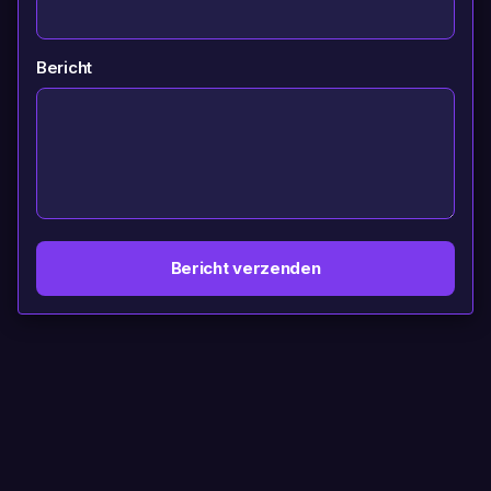
Bericht
Bericht verzenden