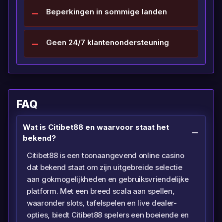
Beperkingen in sommige landen
Geen 24/7 klantenondersteuning
FAQ
Wat is Citibet88 en waarvoor staat het
bekend?
Citibet88 is een toonaangevend online casino
dat bekend staat om zijn uitgebreide selectie
aan gokmogelijkheden en gebruiksvriendelijke
platform. Met een breed scala aan spellen,
waaronder slots, tafelspelen en live dealer-
opties, biedt Citibet88 spelers een boeiende en