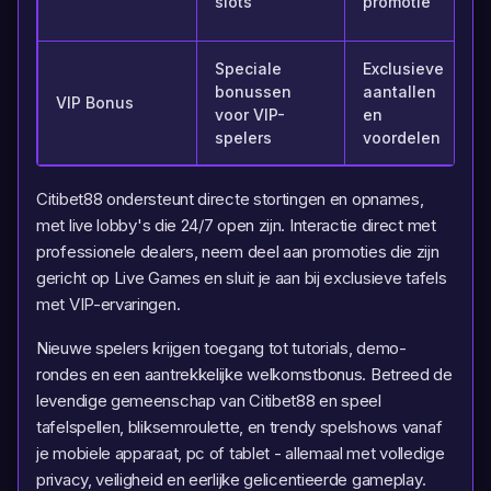
slots
promotie
Speciale
Exclusieve
bonussen
aantallen
VIP Bonus
voor VIP-
en
spelers
voordelen
Citibet88 ondersteunt directe stortingen en opnames,
met live lobby's die 24/7 open zijn. Interactie direct met
professionele dealers, neem deel aan promoties die zijn
gericht op Live Games en sluit je aan bij exclusieve tafels
met VIP-ervaringen.
Nieuwe spelers krijgen toegang tot tutorials, demo-
rondes en een aantrekkelijke welkomstbonus. Betreed de
levendige gemeenschap van Citibet88 en speel
tafelspellen, bliksemroulette, en trendy spelshows vanaf
je mobiele apparaat, pc of tablet - allemaal met volledige
privacy, veiligheid en eerlijke gelicentieerde gameplay.