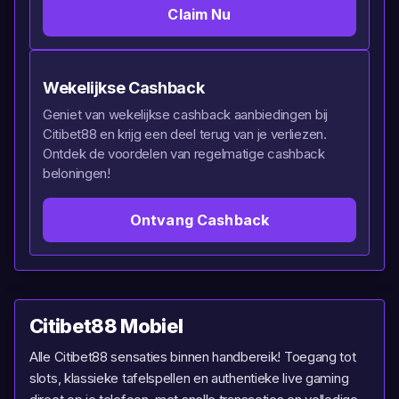
Claim Nu
Wekelijkse Cashback
Geniet van wekelijkse cashback aanbiedingen bij
Citibet88 en krijg een deel terug van je verliezen.
Ontdek de voordelen van regelmatige cashback
beloningen!
Ontvang Cashback
Citibet88 Mobiel
Alle Citibet88 sensaties binnen handbereik! Toegang tot
slots, klassieke tafelspellen en authentieke live gaming