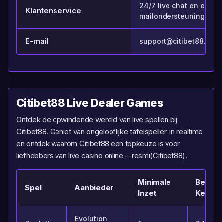
24/7 live chat en e-
Klantenservice
mailondersteuning
E-mail
support@citibet88.com
Citibet88 Live Dealer Games
Ontdek de opwindende wereld van live spellen bij
Citibet88. Geniet van ongelooflijke tafelspellen in realtime
en ontdek waarom Citibet88 een topkeuze is voor
liefhebbers van live casino online --resmi(Citibet88).
Minimale
Belangr
Spel
Aanbieder
Inzet
Kenme
Evolution